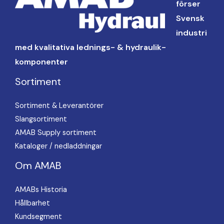
förser
Svensk
industri
med kvalitativa lednings- & hydraulik-
komponenter
Sortiment
Sortiment & Leverantörer
Slangsortiment
AMAB Supply sortiment
Kataloger / nedladdningar
Om AMAB
AMABs Historia
Hållbarhet
Kundsegment