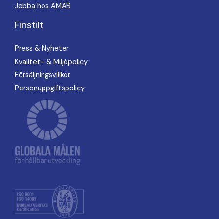
Jobba hos AMAB
Finstilt
Press & Nyheter
Kvalitet- & Miljöpolicy
Försäljningsvillkor
Personuppgiftspolicy